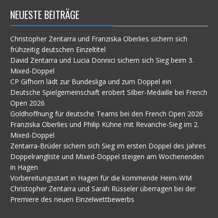
NEUESTE BEITRÄGE
Christopher Zentarra und Franziska Oberlies sichern sich
frühzeitig deutschen Einzeltitel
David Zentarra und Lucia Donnici sichern sich Sieg beim 3.
Mixed-Doppel
CP Gifhorn lädt zur Bundesliga und zum Doppel ein
Deutsche Spielgemeinschaft erobert Silber-Medaille bei French
Open 2026
Goldhoffnung für deutsche Teams bei den French Open 2026
Franziska Oberlies und Philip Kühne mit Revanche-Sieg im 2.
Mixed-Doppel
Zentarra-Brüder sichern sich Sieg im ersten Doppel des Jahres
Doppelrangliste und Mixed-Doppel steigen am Wochenenden
in Hagen
Vorbereitungsstart in Hagen für die kommende Heim-WM
Christopher Zentarra und Sarah Rüsseler überragen bei der
Premiere des neuen Einzelwettbewerbs