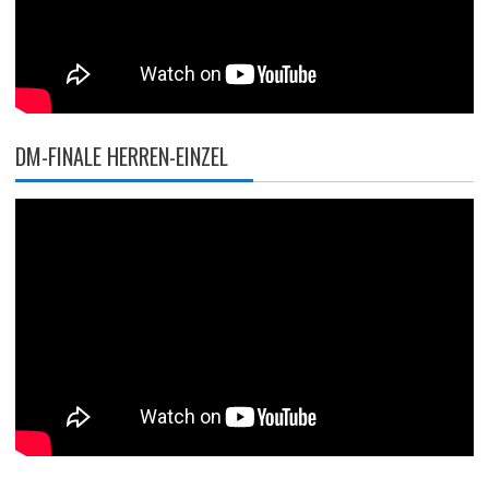
DM-FINALE HERREN-EINZEL