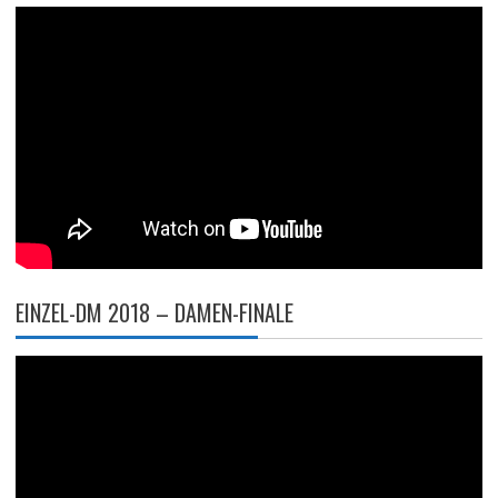
EINZEL-DM 2018 – DAMEN-FINALE