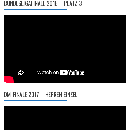
BUNDESLIGAFINALE 2018 – PLATZ 3
DM-FINALE 2017 – HERREN-EINZEL