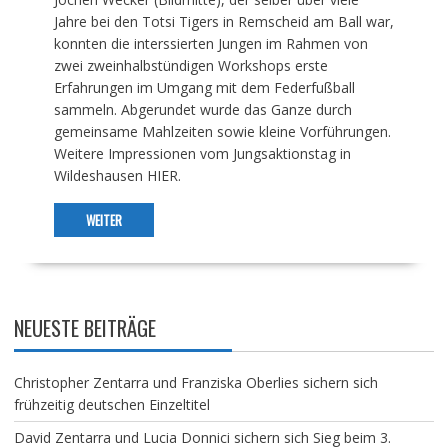
Jahre bei den Totsi Tigers in Remscheid am Ball war,
konnten die interssierten Jungen im Rahmen von
zwei zweinhalbstündigen Workshops erste
Erfahrungen im Umgang mit dem Federfußball
sammeln. Abgerundet wurde das Ganze durch
gemeinsame Mahlzeiten sowie kleine Vorführungen.
Weitere Impressionen vom Jungsaktionstag in
Wildeshausen HIER.
WEITER
NEUESTE BEITRÄGE
Christopher Zentarra und Franziska Oberlies sichern sich
frühzeitig deutschen Einzeltitel
David Zentarra und Lucia Donnici sichern sich Sieg beim 3.