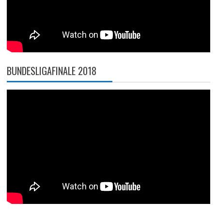
BUNDESLIGAFINALE 2018