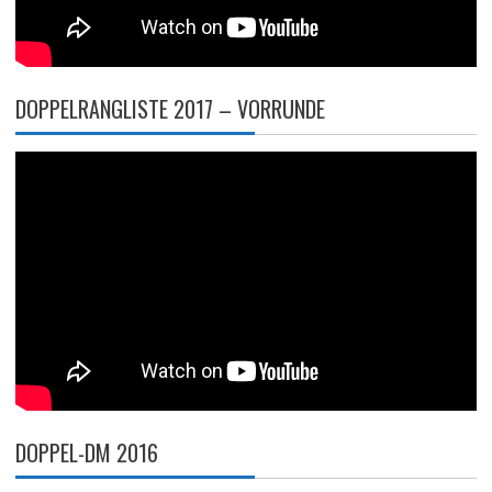
DOPPELRANGLISTE 2017 – VORRUNDE
DOPPEL-DM 2016