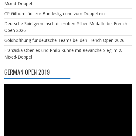
Mixed-Doppel
CP Gifhorn lädt zur Bundesliga und zum Doppel ein
Deutsche Spielgemeinschaft erobert Silber-Medaille bei French
Open 2026
Goldhoffnung für deutsche Teams bei den French Open 2026
Franziska Oberlies und Philip Kühne mit Revanche-Sieg im 2.
Mixed-Doppel
GERMAN OPEN 2019