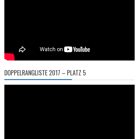
DOPPELRANGLISTE 2017 – PLATZ 5