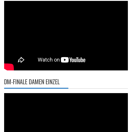
DM-FINALE DAMEN EINZEL