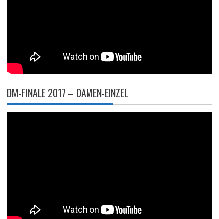
DM-FINALE 2017 – DAMEN-EINZEL