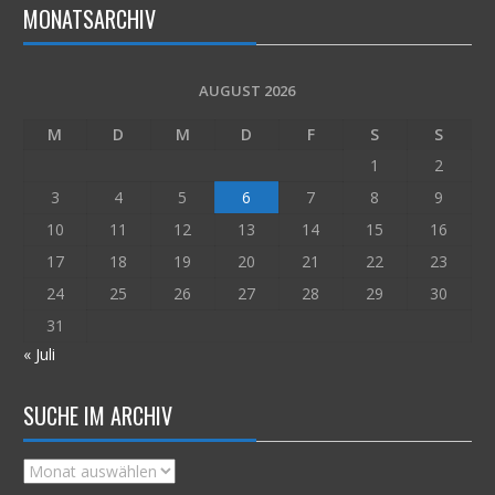
MONATSARCHIV
AUGUST 2026
M
D
M
D
F
S
S
1
2
3
4
5
6
7
8
9
10
11
12
13
14
15
16
17
18
19
20
21
22
23
24
25
26
27
28
29
30
31
« Juli
SUCHE IM ARCHIV
Suche
im