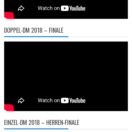
DOPPEL-DM 2018 – FINALE
EINZEL-DM 2018 – HERREN-FINALE