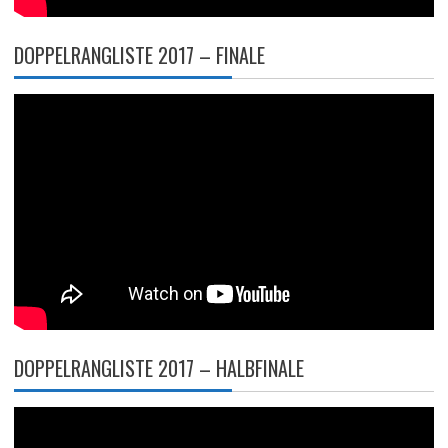
DOPPELRANGLISTE 2017 – FINALE
DOPPELRANGLISTE 2017 – HALBFINALE