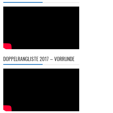
DOPPELRANGLISTE 2017 – VORRUNDE