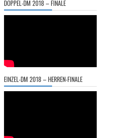
DOPPEL-DM 2018 – FINALE
EINZEL-DM 2018 – HERREN-FINALE