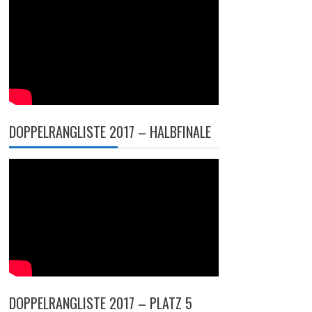
DOPPELRANGLISTE 2017 – HALBFINALE
DOPPELRANGLISTE 2017 – PLATZ 5