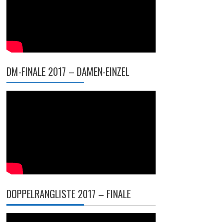
DM-FINALE 2017 – DAMEN-EINZEL
DOPPELRANGLISTE 2017 – FINALE