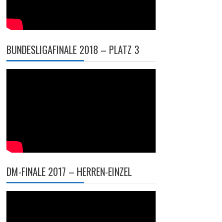
BUNDESLIGAFINALE 2018 – PLATZ 3
DM-FINALE 2017 – HERREN-EINZEL