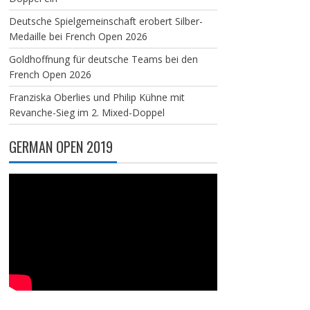
Deutsche Spielgemeinschaft erobert Silber-
Medaille bei French Open 2026
Goldhoffnung für deutsche Teams bei den
French Open 2026
Franziska Oberlies und Philip Kühne mit
Revanche-Sieg im 2. Mixed-Doppel
GERMAN OPEN 2019