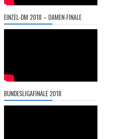
EINZEL-DM 2018 – DAMEN-FINALE
BUNDESLIGAFINALE 2018