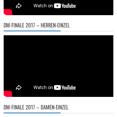
DM-FINALE 2017 – HERREN-EINZEL
DM-FINALE 2017 – DAMEN-EINZEL