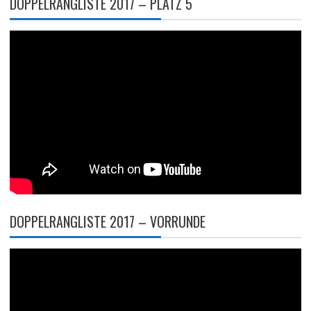
DOPPELRANGLISTE 2017 – PLATZ 5
DOPPELRANGLISTE 2017 – VORRUNDE