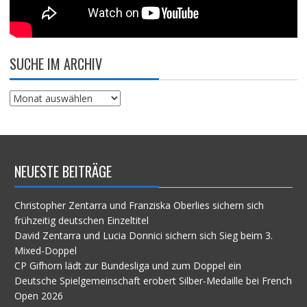
SUCHE IM ARCHIV
Suche
im
Archiv
NEUESTE BEITRÄGE
Christopher Zentarra und Franziska Oberlies sichern sich
frühzeitig deutschen Einzeltitel
David Zentarra und Lucia Donnici sichern sich Sieg beim 3.
Mixed-Doppel
CP Gifhorn lädt zur Bundesliga und zum Doppel ein
Deutsche Spielgemeinschaft erobert Silber-Medaille bei French
Open 2026