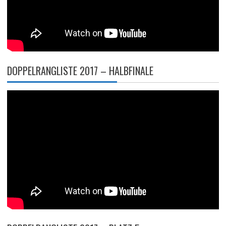
DOPPELRANGLISTE 2017 – HALBFINALE