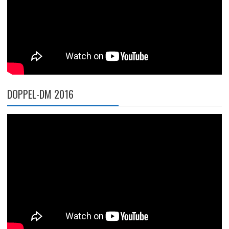
DOPPEL-DM 2016