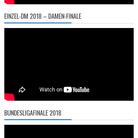
EINZEL-DM 2018 – DAMEN-FINALE
BUNDESLIGAFINALE 2018