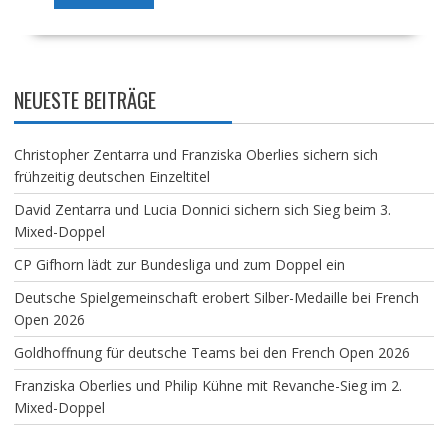
NEUESTE BEITRÄGE
Christopher Zentarra und Franziska Oberlies sichern sich
frühzeitig deutschen Einzeltitel
David Zentarra und Lucia Donnici sichern sich Sieg beim 3.
Mixed-Doppel
CP Gifhorn lädt zur Bundesliga und zum Doppel ein
Deutsche Spielgemeinschaft erobert Silber-Medaille bei French
Open 2026
Goldhoffnung für deutsche Teams bei den French Open 2026
Franziska Oberlies und Philip Kühne mit Revanche-Sieg im 2.
Mixed-Doppel