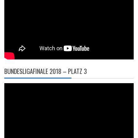
BUNDESLIGAFINALE 2018 – PLATZ 3