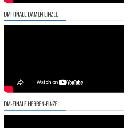
DM-FINALE DAMEN EINZEL
DM-FINALE HERREN-EINZEL