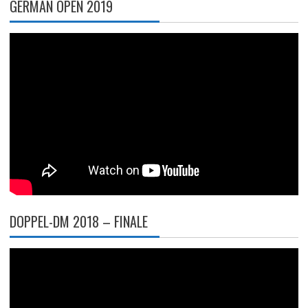
GERMAN OPEN 2019
DOPPEL-DM 2018 – FINALE