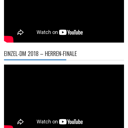
EINZEL-DM 2018 – HERREN-FINALE