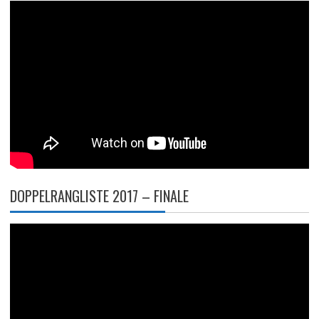
DOPPELRANGLISTE 2017 – FINALE