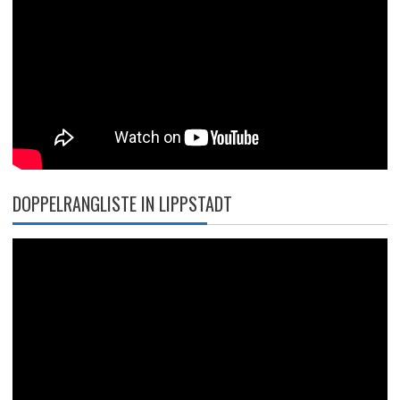
DOPPELRANGLISTE IN LIPPSTADT