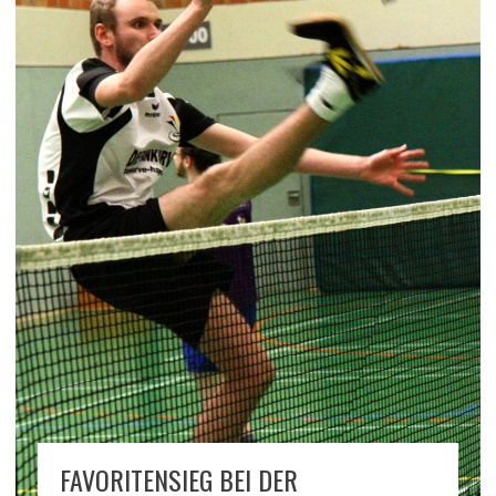
FAVORITENSIEG BEI DER