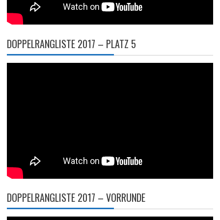
DOPPELRANGLISTE 2017 – PLATZ 5
DOPPELRANGLISTE 2017 – VORRUNDE