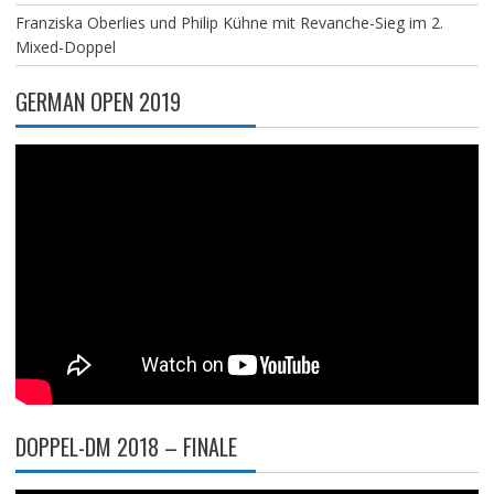
Franziska Oberlies und Philip Kühne mit Revanche-Sieg im 2.
Mixed-Doppel
GERMAN OPEN 2019
DOPPEL-DM 2018 – FINALE