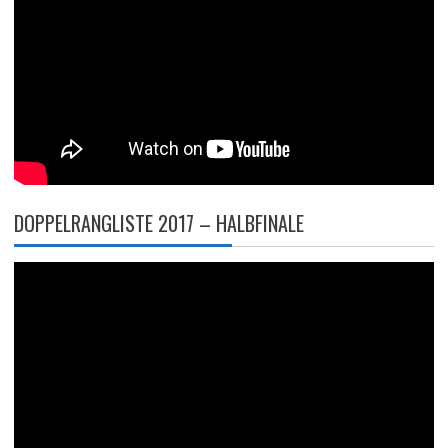
DOPPELRANGLISTE 2017 – HALBFINALE