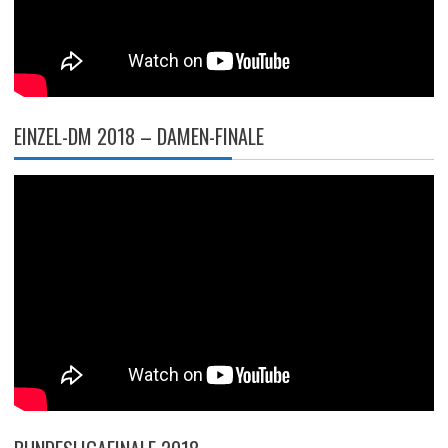
EINZEL-DM 2018 – DAMEN-FINALE