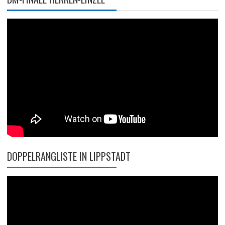
DOPPELRANGLISTE IN LIPPSTADT