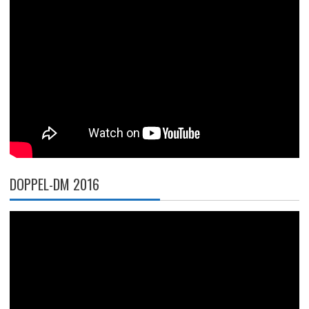
DOPPEL-DM 2016