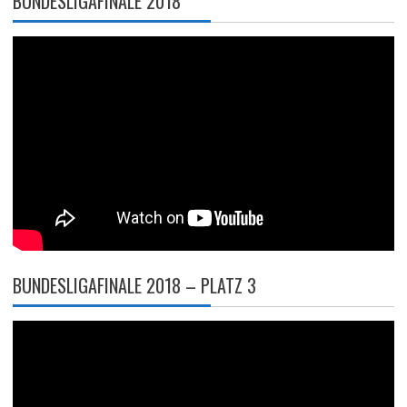
BUNDESLIGAFINALE 2018
BUNDESLIGAFINALE 2018 – PLATZ 3