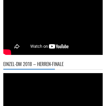
EINZEL-DM 2018 – HERREN-FINALE