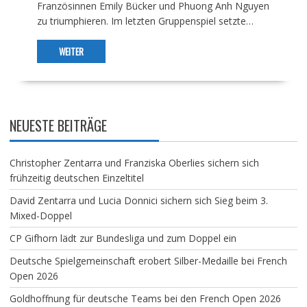
Französinnen Emily Bücker und Phuong Anh Nguyen
zu triumphieren. Im letzten Gruppenspiel setzte…
WEITER
NEUESTE BEITRÄGE
Christopher Zentarra und Franziska Oberlies sichern sich
frühzeitig deutschen Einzeltitel
David Zentarra und Lucia Donnici sichern sich Sieg beim 3.
Mixed-Doppel
CP Gifhorn lädt zur Bundesliga und zum Doppel ein
Deutsche Spielgemeinschaft erobert Silber-Medaille bei French
Open 2026
Goldhoffnung für deutsche Teams bei den French Open 2026