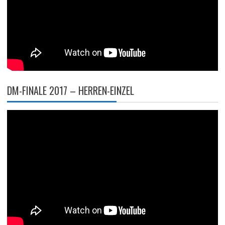
DM-FINALE 2017 – HERREN-EINZEL