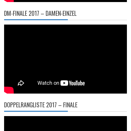
DM-FINALE 2017 – DAMEN-EINZEL
DOPPELRANGLISTE 2017 – FINALE