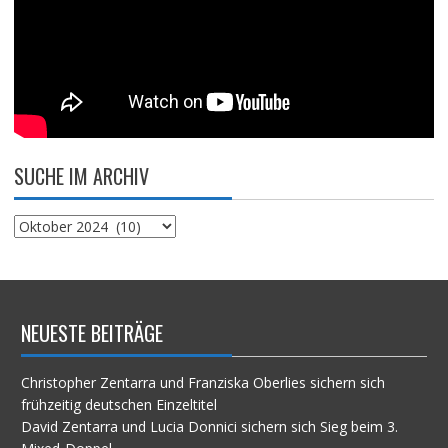
SUCHE IM ARCHIV
Suche
im
Archiv
NEUESTE BEITRÄGE
Christopher Zentarra und Franziska Oberlies sichern sich
frühzeitig deutschen Einzeltitel
David Zentarra und Lucia Donnici sichern sich Sieg beim 3.