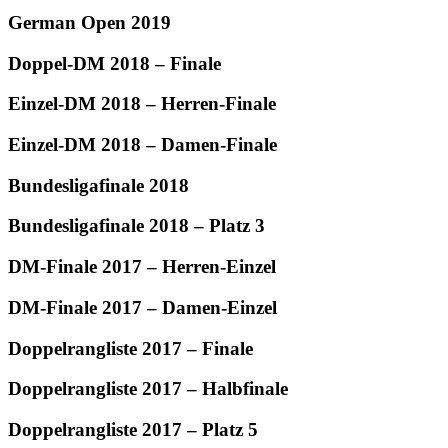
German Open 2019
Doppel-DM 2018 – Finale
Einzel-DM 2018 – Herren-Finale
Einzel-DM 2018 – Damen-Finale
Bundesligafinale 2018
Bundesligafinale 2018 – Platz 3
DM-Finale 2017 – Herren-Einzel
DM-Finale 2017 – Damen-Einzel
Doppelrangliste 2017 – Finale
Doppelrangliste 2017 – Halbfinale
Doppelrangliste 2017 – Platz 5