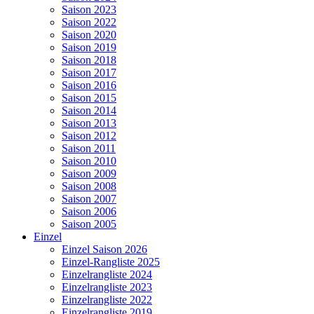
Saison 2023
Saison 2022
Saison 2020
Saison 2019
Saison 2018
Saison 2017
Saison 2016
Saison 2015
Saison 2014
Saison 2013
Saison 2012
Saison 2011
Saison 2010
Saison 2009
Saison 2008
Saison 2007
Saison 2006
Saison 2005
Einzel
Einzel Saison 2026
Einzel-Rangliste 2025
Einzelrangliste 2024
Einzelrangliste 2023
Einzelrangliste 2022
Einzelrangliste 2019