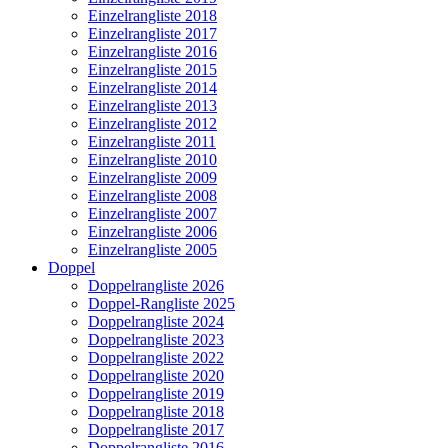
Einzelrangliste 2018
Einzelrangliste 2017
Einzelrangliste 2016
Einzelrangliste 2015
Einzelrangliste 2014
Einzelrangliste 2013
Einzelrangliste 2012
Einzelrangliste 2011
Einzelrangliste 2010
Einzelrangliste 2009
Einzelrangliste 2008
Einzelrangliste 2007
Einzelrangliste 2006
Einzelrangliste 2005
Doppel
Doppelrangliste 2026
Doppel-Rangliste 2025
Doppelrangliste 2024
Doppelrangliste 2023
Doppelrangliste 2022
Doppelrangliste 2020
Doppelrangliste 2019
Doppelrangliste 2018
Doppelrangliste 2017
Doppelrangliste 2016