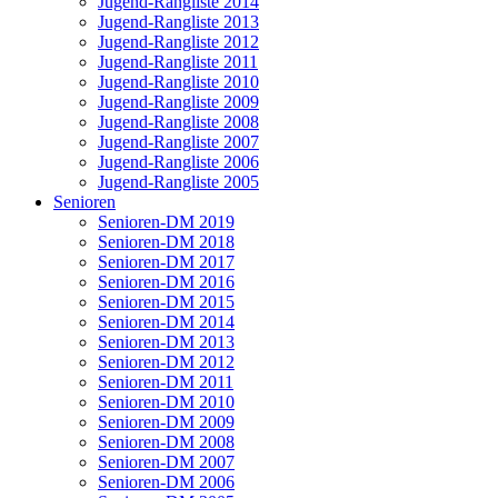
Jugend-Rangliste 2014
Jugend-Rangliste 2013
Jugend-Rangliste 2012
Jugend-Rangliste 2011
Jugend-Rangliste 2010
Jugend-Rangliste 2009
Jugend-Rangliste 2008
Jugend-Rangliste 2007
Jugend-Rangliste 2006
Jugend-Rangliste 2005
Senioren
Senioren-DM 2019
Senioren-DM 2018
Senioren-DM 2017
Senioren-DM 2016
Senioren-DM 2015
Senioren-DM 2014
Senioren-DM 2013
Senioren-DM 2012
Senioren-DM 2011
Senioren-DM 2010
Senioren-DM 2009
Senioren-DM 2008
Senioren-DM 2007
Senioren-DM 2006