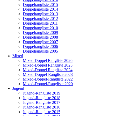
Doppelrangliste 2015
Doppelrangliste 2014
Doppelrangliste 2013
Doppelrangliste 2012
Doppelrangliste 2011
Doppelrangliste 2010
Doppelrangliste 2009
Doppelrangliste 2008
Doppelrangliste 2007
Doppelrangliste 2006
Doppelrangliste 2005
Mixed
Mixed-Doppel Rangliste 2026
Mixed-Doppel Rangliste 2025
Mixed-Doppel Rangliste 2024
Mixed-Doppel-Rangliste 2023
Mixed-Doppel-Rangliste 2022
Mixed-Doppel-Rangliste 2020
Jugend
Jugend-Rangliste 2019
Jugend-Rangliste 2018
Jugend-Rangliste 2017
Jugend-Rangliste 2016
Jugend-Rangliste 2015