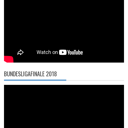
BUNDESLIGAFINALE 2018