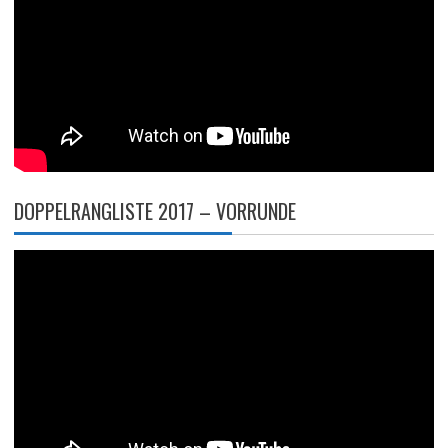
DOPPELRANGLISTE 2017 – VORRUNDE