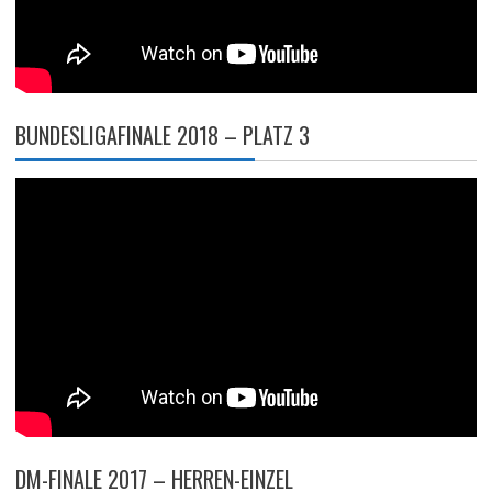
BUNDESLIGAFINALE 2018 – PLATZ 3
DM-FINALE 2017 – HERREN-EINZEL