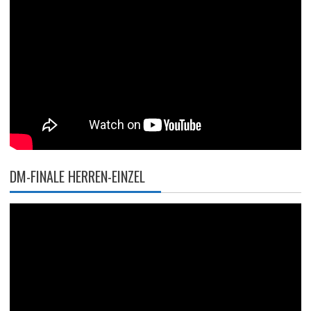
DM-FINALE HERREN-EINZEL