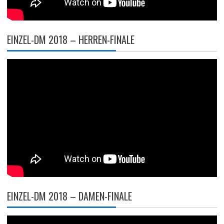
EINZEL-DM 2018 – HERREN-FINALE
EINZEL-DM 2018 – DAMEN-FINALE