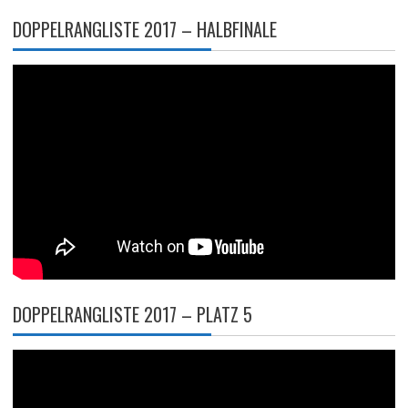
DOPPELRANGLISTE 2017 – HALBFINALE
DOPPELRANGLISTE 2017 – PLATZ 5