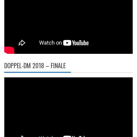
DOPPEL-DM 2018 – FINALE