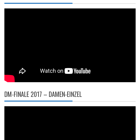
DM-FINALE 2017 – DAMEN-EINZEL