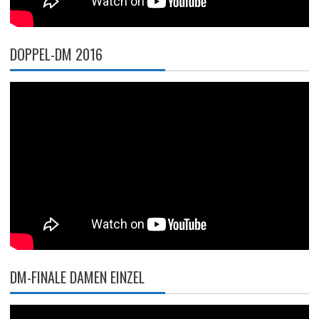
DOPPEL-DM 2016
DM-FINALE DAMEN EINZEL