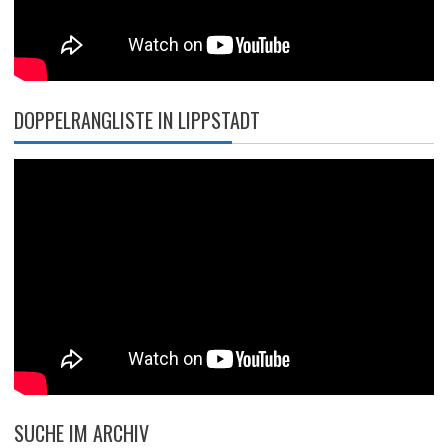
DOPPELRANGLISTE IN LIPPSTADT
SUCHE IM ARCHIV