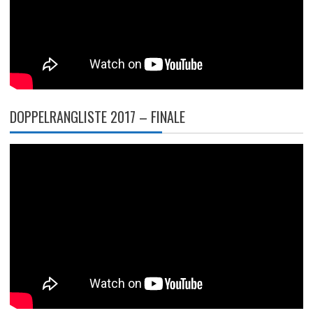
DOPPELRANGLISTE 2017 – FINALE