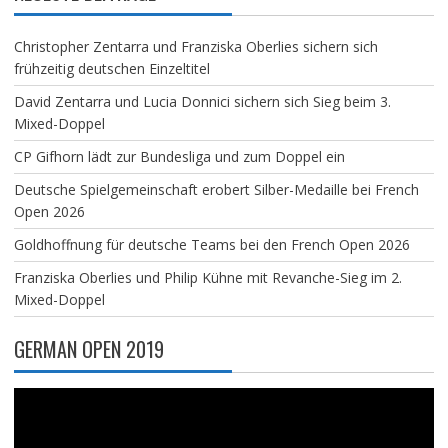
Christopher Zentarra und Franziska Oberlies sichern sich
frühzeitig deutschen Einzeltitel
David Zentarra und Lucia Donnici sichern sich Sieg beim 3.
Mixed-Doppel
CP Gifhorn lädt zur Bundesliga und zum Doppel ein
Deutsche Spielgemeinschaft erobert Silber-Medaille bei French
Open 2026
Goldhoffnung für deutsche Teams bei den French Open 2026
Franziska Oberlies und Philip Kühne mit Revanche-Sieg im 2.
Mixed-Doppel
GERMAN OPEN 2019