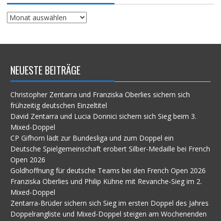
Suche
im
Archiv
NEUESTE BEITRÄGE
Christopher Zentarra und Franziska Oberlies sichern sich
frühzeitig deutschen Einzeltitel
David Zentarra und Lucia Donnici sichern sich Sieg beim 3.
Mixed-Doppel
CP Gifhorn lädt zur Bundesliga und zum Doppel ein
Deutsche Spielgemeinschaft erobert Silber-Medaille bei French
Open 2026
Goldhoffnung für deutsche Teams bei den French Open 2026
Franziska Oberlies und Philip Kühne mit Revanche-Sieg im 2.
Mixed-Doppel
Zentarra-Brüder sichern sich Sieg im ersten Doppel des Jahres
Doppelrangliste und Mixed-Doppel steigen am Wochenenden