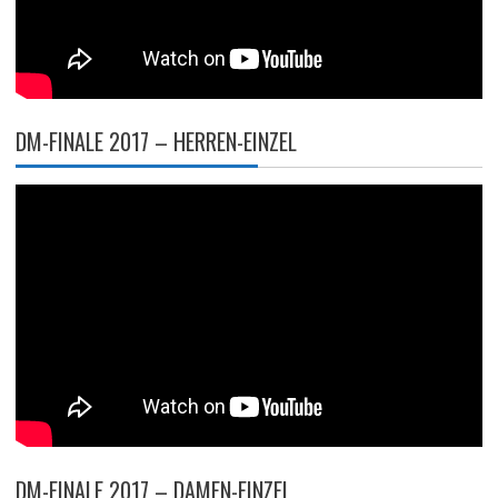
DM-FINALE 2017 – HERREN-EINZEL
DM-FINALE 2017 – DAMEN-EINZEL