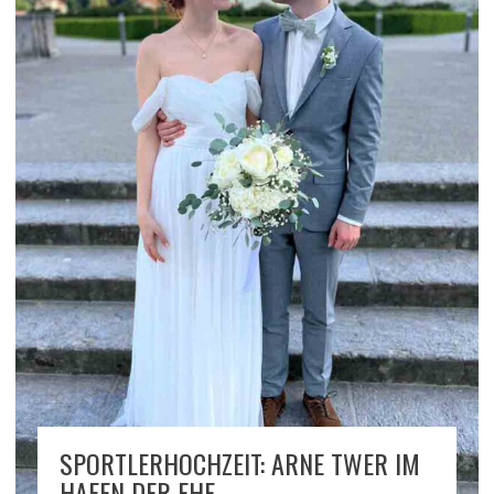
SPORTLERHOCHZEIT: ARNE TWER IM
HAFEN DER EHE