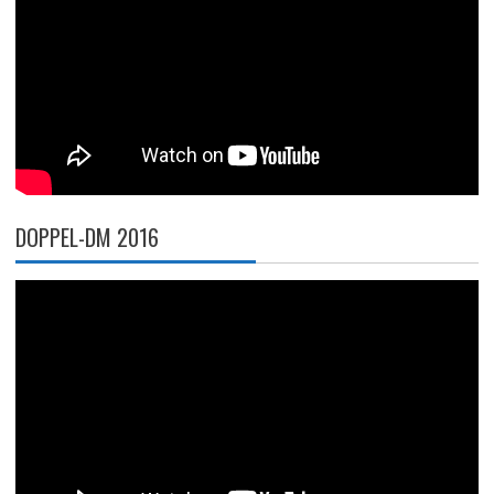
DOPPEL-DM 2016