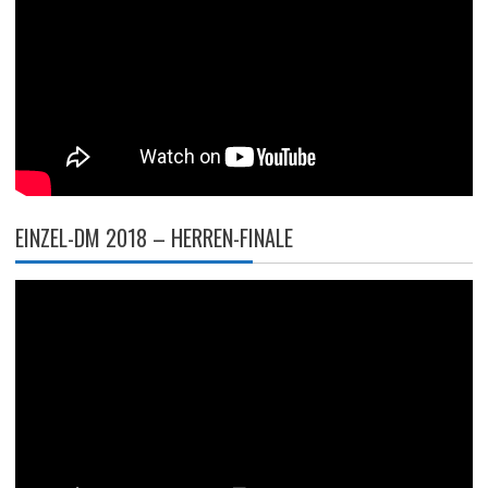
EINZEL-DM 2018 – HERREN-FINALE