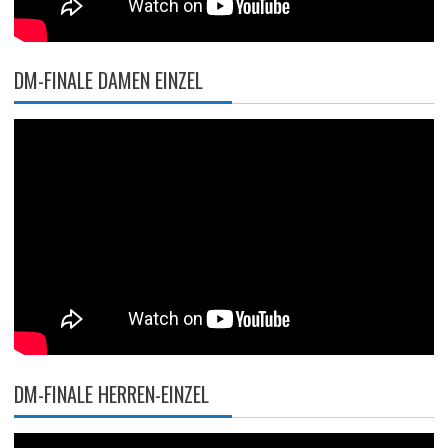
DM-FINALE DAMEN EINZEL
DM-FINALE HERREN-EINZEL