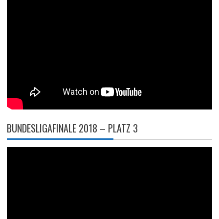
BUNDESLIGAFINALE 2018 – PLATZ 3