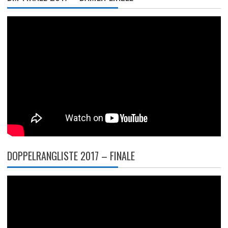
DOPPELRANGLISTE 2017 – FINALE