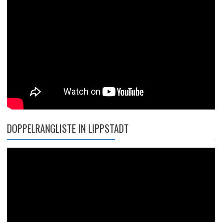
DOPPELRANGLISTE IN LIPPSTADT