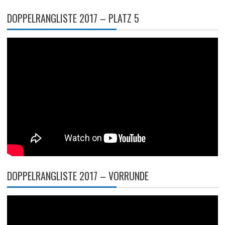
DOPPELRANGLISTE 2017 – PLATZ 5
DOPPELRANGLISTE 2017 – VORRUNDE