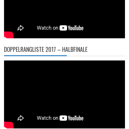
DOPPELRANGLISTE 2017 – HALBFINALE