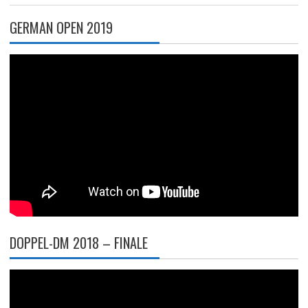
GERMAN OPEN 2019
DOPPEL-DM 2018 – FINALE