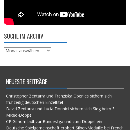
SUCHE IM ARCHIV
Suche
im
Archiv
NEUESTE BEITRÄGE
Christopher Zentarra und Franziska Oberlies sichern sich
frühzeitig deutschen Einzeltitel
David Zentarra und Lucia Donnici sichern sich Sieg beim 3.
Mixed-Doppel
CP Gifhorn lädt zur Bundesliga und zum Doppel ein
Deutsche Spielgemeinschaft erobert Silber-Medaille bei French