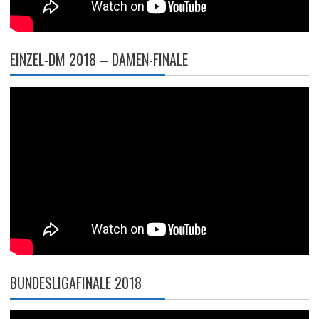
EINZEL-DM 2018 – DAMEN-FINALE
BUNDESLIGAFINALE 2018