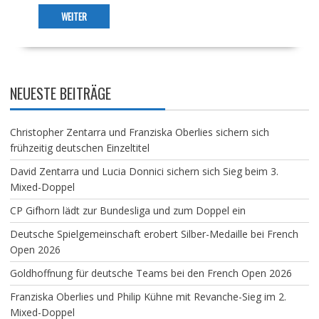
WEITER
NEUESTE BEITRÄGE
Christopher Zentarra und Franziska Oberlies sichern sich
frühzeitig deutschen Einzeltitel
David Zentarra und Lucia Donnici sichern sich Sieg beim 3.
Mixed-Doppel
CP Gifhorn lädt zur Bundesliga und zum Doppel ein
Deutsche Spielgemeinschaft erobert Silber-Medaille bei French
Open 2026
Goldhoffnung für deutsche Teams bei den French Open 2026
Franziska Oberlies und Philip Kühne mit Revanche-Sieg im 2.
Mixed-Doppel