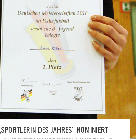
SPORTLERIN DES JAHRES“ NOMINIERT