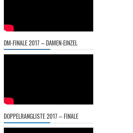
DM-FINALE 2017 – DAMEN-EINZEL
DOPPELRANGLISTE 2017 – FINALE