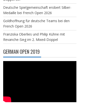
Deutsche Spielgemeinschaft erobert Silber-
Medaille bei French Open 2026
Goldhoffnung für deutsche Teams bei den
French Open 2026
Franziska Oberlies und Philip Kühne mit
Revanche-Sieg im 2. Mixed-Doppel
GERMAN OPEN 2019