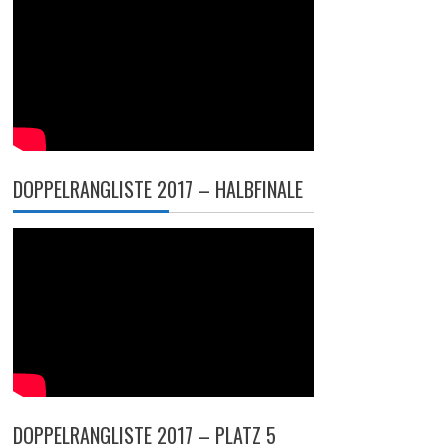
DOPPELRANGLISTE 2017 – HALBFINALE
DOPPELRANGLISTE 2017 – PLATZ 5