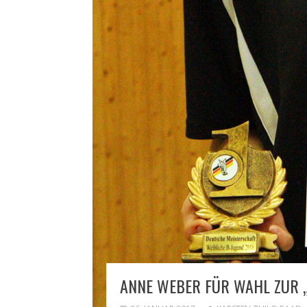
ANNE WEBER FÜR WAHL ZUR „