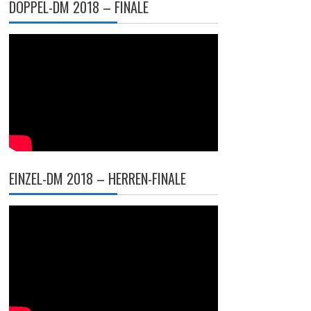
DOPPEL-DM 2018 – FINALE
EINZEL-DM 2018 – HERREN-FINALE