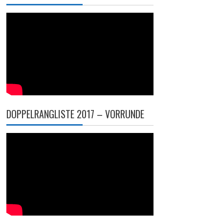
DOPPELRANGLISTE 2017 – VORRUNDE