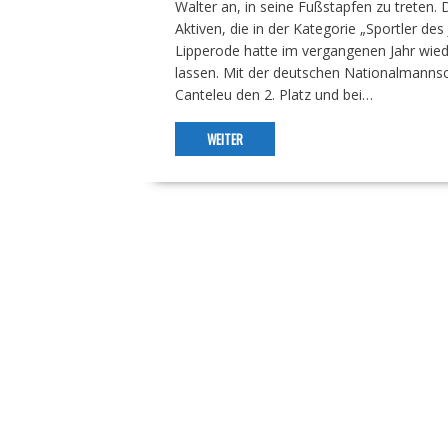
Walter an, in seine Fußstapfen zu treten. 
Aktiven, die in der Kategorie „Sportler de
Lipperode hatte im vergangenen Jahr wied
lassen. Mit der deutschen Nationalmannsc
Canteleu den 2. Platz und bei…
WEITER