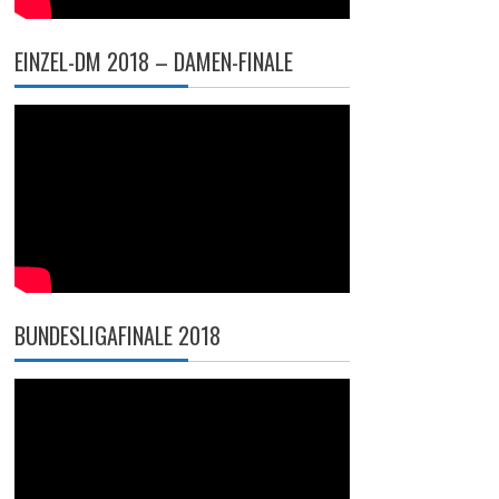
EINZEL-DM 2018 – DAMEN-FINALE
BUNDESLIGAFINALE 2018