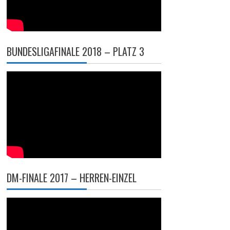
BUNDESLIGAFINALE 2018 – PLATZ 3
DM-FINALE 2017 – HERREN-EINZEL