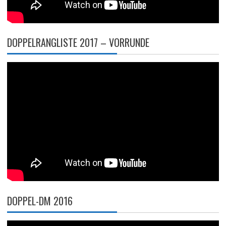
DOPPELRANGLISTE 2017 – VORRUNDE
DOPPEL-DM 2016