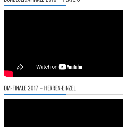
DM-FINALE 2017 – HERREN-EINZEL