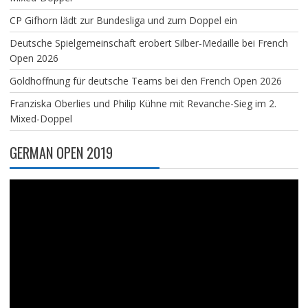
CP Gifhorn lädt zur Bundesliga und zum Doppel ein
Deutsche Spielgemeinschaft erobert Silber-Medaille bei French
Open 2026
Goldhoffnung für deutsche Teams bei den French Open 2026
Franziska Oberlies und Philip Kühne mit Revanche-Sieg im 2.
Mixed-Doppel
GERMAN OPEN 2019