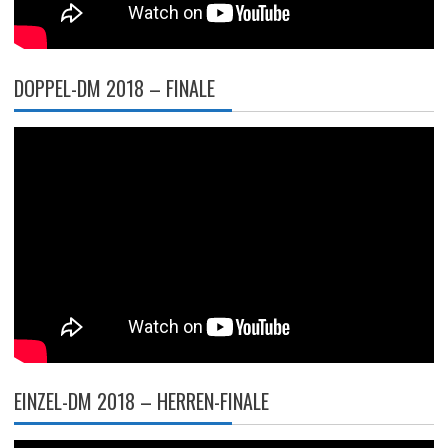
DOPPEL-DM 2018 – FINALE
EINZEL-DM 2018 – HERREN-FINALE