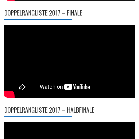
DOPPELRANGLISTE 2017 – FINALE
DOPPELRANGLISTE 2017 – HALBFINALE