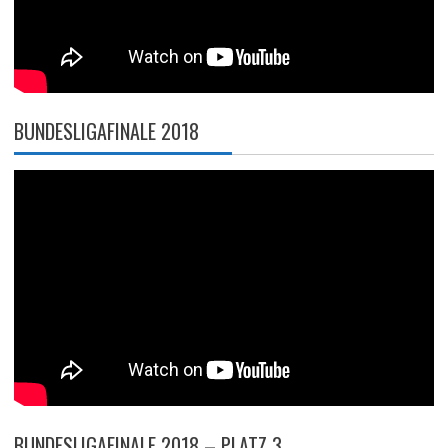
BUNDESLIGAFINALE 2018
BUNDESLIGAFINALE 2018 – PLATZ 3