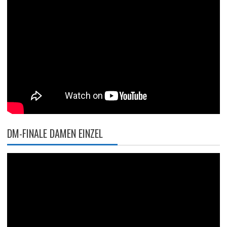
DM-FINALE DAMEN EINZEL