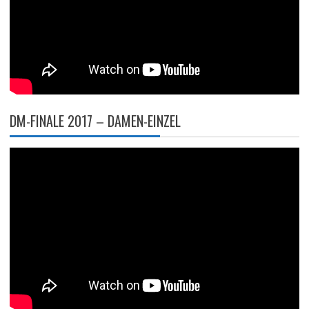
DM-FINALE 2017 – DAMEN-EINZEL