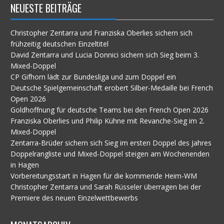
NEUESTE BEITRÄGE
Christopher Zentarra und Franziska Oberlies sichern sich
frühzeitig deutschen Einzeltitel
David Zentarra und Lucia Donnici sichern sich Sieg beim 3.
Mixed-Doppel
CP Gifhorn lädt zur Bundesliga und zum Doppel ein
Deutsche Spielgemeinschaft erobert Silber-Medaille bei French
Open 2026
Goldhoffnung für deutsche Teams bei den French Open 2026
Franziska Oberlies und Philip Kühne mit Revanche-Sieg im 2.
Mixed-Doppel
Zentarra-Brüder sichern sich Sieg im ersten Doppel des Jahres
Doppelrangliste und Mixed-Doppel steigen am Wochenenden
in Hagen
Vorbereitungsstart in Hagen für die kommende Heim-WM
Christopher Zentarra und Sarah Rüsseler überragen bei der
Premiere des neuen Einzelwettbewerbs