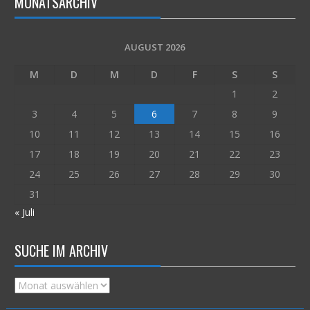
MONATSARCHIV
AUGUST 2026
M
D
M
D
F
S
S
1
2
3
4
5
6
7
8
9
10
11
12
13
14
15
16
17
18
19
20
21
22
23
24
25
26
27
28
29
30
31
« Juli
SUCHE IM ARCHIV
Suche
im