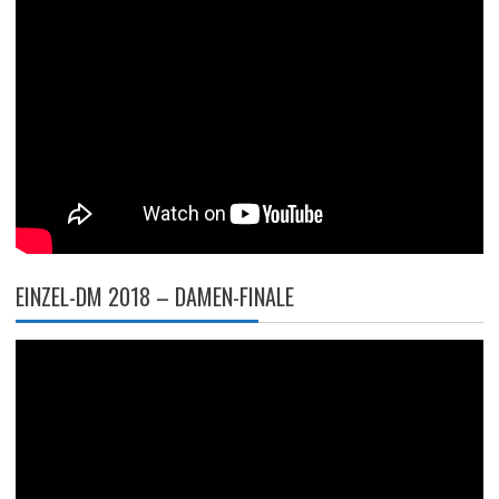
EINZEL-DM 2018 – DAMEN-FINALE