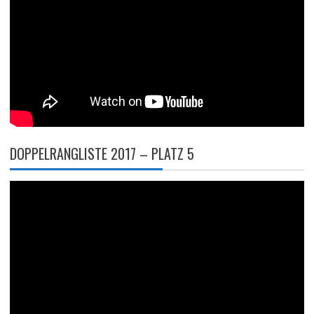
DOPPELRANGLISTE 2017 – PLATZ 5