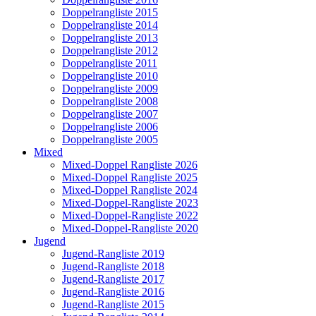
Doppelrangliste 2015
Doppelrangliste 2014
Doppelrangliste 2013
Doppelrangliste 2012
Doppelrangliste 2011
Doppelrangliste 2010
Doppelrangliste 2009
Doppelrangliste 2008
Doppelrangliste 2007
Doppelrangliste 2006
Doppelrangliste 2005
Mixed
Mixed-Doppel Rangliste 2026
Mixed-Doppel Rangliste 2025
Mixed-Doppel Rangliste 2024
Mixed-Doppel-Rangliste 2023
Mixed-Doppel-Rangliste 2022
Mixed-Doppel-Rangliste 2020
Jugend
Jugend-Rangliste 2019
Jugend-Rangliste 2018
Jugend-Rangliste 2017
Jugend-Rangliste 2016
Jugend-Rangliste 2015