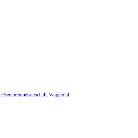
e Seniorenmeisterschaft
,
Wuppertal