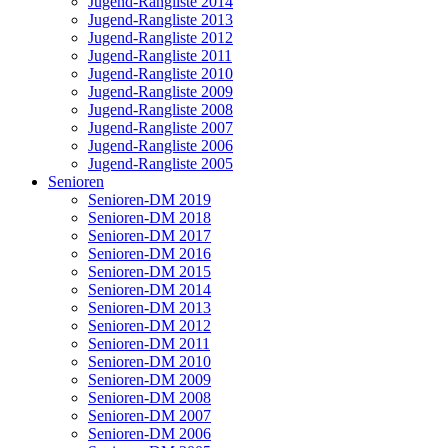
Jugend-Rangliste 2014
Jugend-Rangliste 2013
Jugend-Rangliste 2012
Jugend-Rangliste 2011
Jugend-Rangliste 2010
Jugend-Rangliste 2009
Jugend-Rangliste 2008
Jugend-Rangliste 2007
Jugend-Rangliste 2006
Jugend-Rangliste 2005
Senioren
Senioren-DM 2019
Senioren-DM 2018
Senioren-DM 2017
Senioren-DM 2016
Senioren-DM 2015
Senioren-DM 2014
Senioren-DM 2013
Senioren-DM 2012
Senioren-DM 2011
Senioren-DM 2010
Senioren-DM 2009
Senioren-DM 2008
Senioren-DM 2007
Senioren-DM 2006