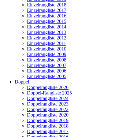
Einzelrangliste 2018
Einzelrangliste 2017
Einzelrangliste 2016
Einzelrangliste 2015
Einzelrangliste 2014
Einzelrangliste 2013
Einzelrangliste 2012
Einzelrangliste 2011
Einzelrangliste 2010
Einzelrangliste 2009
Einzelrangliste 2008
Einzelrangliste 2007
Einzelrangliste 2006
Einzelrangliste 2005
Doppel
Doppelrangliste 2026
Doppel-Rangliste 2025
Doppelrangliste 2024
Doppelrangliste 2023
Doppelrangliste 2022
Doppelrangliste 2020
Doppelrangliste 2019
Doppelrangliste 2018
Doppelrangliste 2017
Doppelrangliste 2016