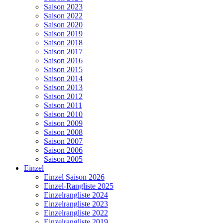
Saison 2023
Saison 2022
Saison 2020
Saison 2019
Saison 2018
Saison 2017
Saison 2016
Saison 2015
Saison 2014
Saison 2013
Saison 2012
Saison 2011
Saison 2010
Saison 2009
Saison 2008
Saison 2007
Saison 2006
Saison 2005
Einzel
Einzel Saison 2026
Einzel-Rangliste 2025
Einzelrangliste 2024
Einzelrangliste 2023
Einzelrangliste 2022
Einzelrangliste 2019