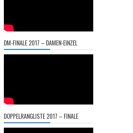
DM-FINALE 2017 – DAMEN-EINZEL
DOPPELRANGLISTE 2017 – FINALE