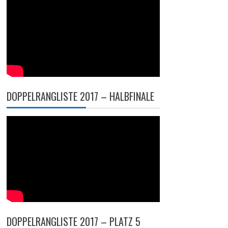
DOPPELRANGLISTE 2017 – HALBFINALE
DOPPELRANGLISTE 2017 – PLATZ 5