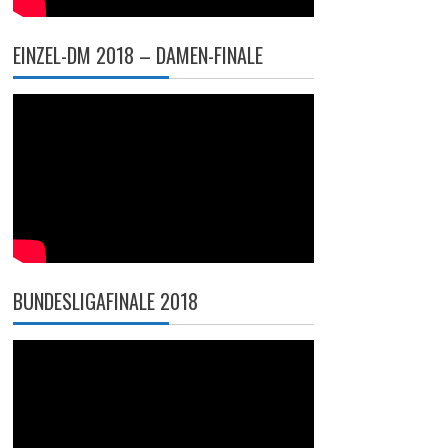
EINZEL-DM 2018 – DAMEN-FINALE
BUNDESLIGAFINALE 2018