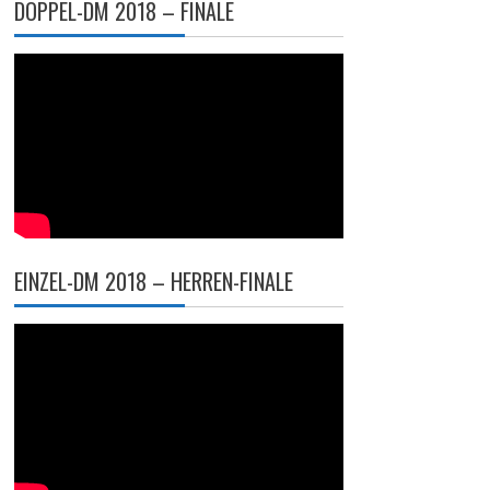
DOPPEL-DM 2018 – FINALE
EINZEL-DM 2018 – HERREN-FINALE