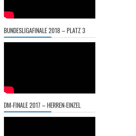
BUNDESLIGAFINALE 2018 – PLATZ 3
DM-FINALE 2017 – HERREN-EINZEL