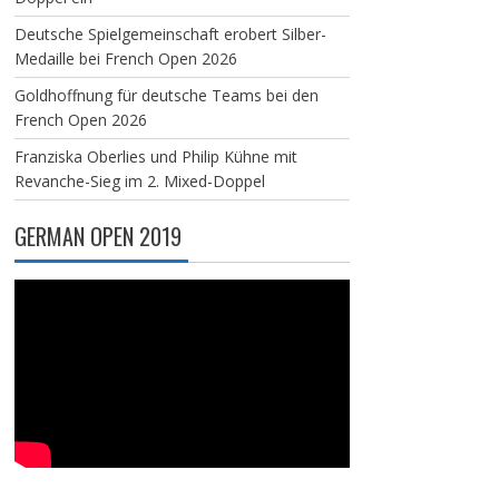
Deutsche Spielgemeinschaft erobert Silber-
Medaille bei French Open 2026
Goldhoffnung für deutsche Teams bei den
French Open 2026
Franziska Oberlies und Philip Kühne mit
Revanche-Sieg im 2. Mixed-Doppel
GERMAN OPEN 2019