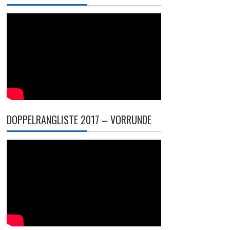
DOPPELRANGLISTE 2017 – VORRUNDE