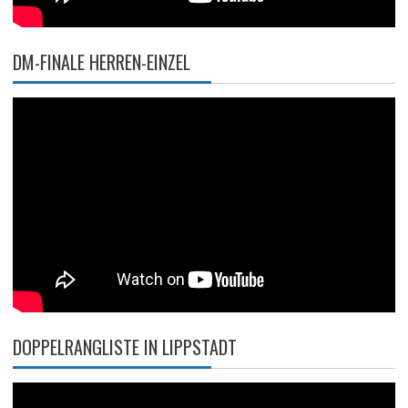
DM-FINALE HERREN-EINZEL
DOPPELRANGLISTE IN LIPPSTADT