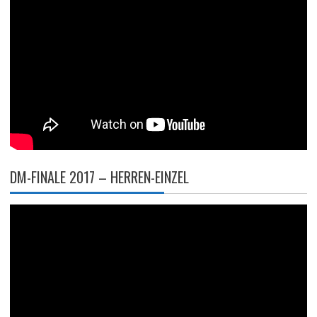
DM-FINALE 2017 – HERREN-EINZEL