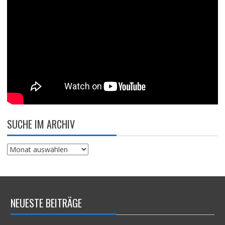
SUCHE IM ARCHIV
Suche
im
Archiv
NEUESTE BEITRÄGE