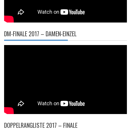
DM-FINALE 2017 – DAMEN-EINZEL
DOPPELRANGLISTE 2017 – FINALE