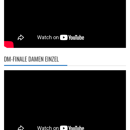
DM-FINALE DAMEN EINZEL