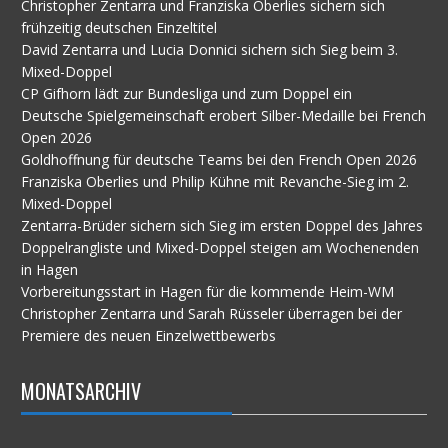
Christopher Zentarra und Franziska Oberlies sichern sich
frühzeitig deutschen Einzeltitel
David Zentarra und Lucia Donnici sichern sich Sieg beim 3.
Mixed-Doppel
CP Gifhorn lädt zur Bundesliga und zum Doppel ein
Deutsche Spielgemeinschaft erobert Silber-Medaille bei French
Open 2026
Goldhoffnung für deutsche Teams bei den French Open 2026
Franziska Oberlies und Philip Kühne mit Revanche-Sieg im 2.
Mixed-Doppel
Zentarra-Brüder sichern sich Sieg im ersten Doppel des Jahres
Doppelrangliste und Mixed-Doppel steigen am Wochenenden
in Hagen
Vorbereitungsstart in Hagen für die kommende Heim-WM
Christopher Zentarra und Sarah Rüsseler überragen bei der
Premiere des neuen Einzelwettbewerbs
MONATSARCHIV