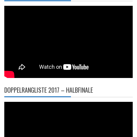
DOPPELRANGLISTE 2017 – HALBFINALE