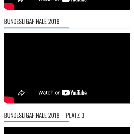
BUNDESLIGAFINALE 2018
BUNDESLIGAFINALE 2018 – PLATZ 3