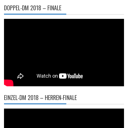
DOPPEL-DM 2018 – FINALE
EINZEL-DM 2018 – HERREN-FINALE