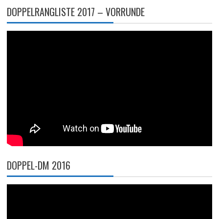
DOPPELRANGLISTE 2017 – VORRUNDE
DOPPEL-DM 2016