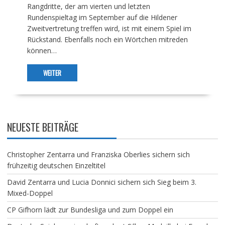
Rangdritte, der am vierten und letzten
Rundenspieltag im September auf die Hildener
Zweitvertretung treffen wird, ist mit einem Spiel im
Rückstand. Ebenfalls noch ein Wörtchen mitreden
können…
WEITER
NEUESTE BEITRÄGE
Christopher Zentarra und Franziska Oberlies sichern sich
frühzeitig deutschen Einzeltitel
David Zentarra und Lucia Donnici sichern sich Sieg beim 3.
Mixed-Doppel
CP Gifhorn lädt zur Bundesliga und zum Doppel ein