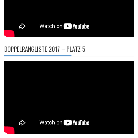
DOPPELRANGLISTE 2017 – PLATZ 5