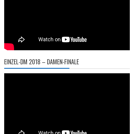
EINZEL-DM 2018 – DAMEN-FINALE