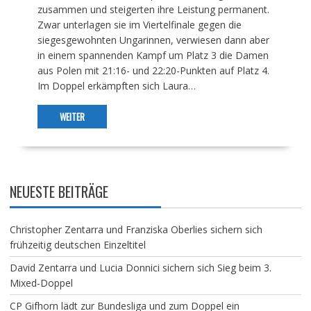
zusammen und steigerten ihre Leistung permanent.
Zwar unterlagen sie im Viertelfinale gegen die
siegesgewohnten Ungarinnen, verwiesen dann aber
in einem spannenden Kampf um Platz 3 die Damen
aus Polen mit 21:16- und 22:20-Punkten auf Platz 4.
Im Doppel erkämpften sich Laura…
WEITER
NEUESTE BEITRÄGE
Christopher Zentarra und Franziska Oberlies sichern sich
frühzeitig deutschen Einzeltitel
David Zentarra und Lucia Donnici sichern sich Sieg beim 3.
Mixed-Doppel
CP Gifhorn lädt zur Bundesliga und zum Doppel ein