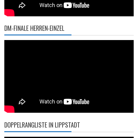
DM-FINALE HERREN-EINZEL
DOPPELRANGLISTE IN LIPPSTADT