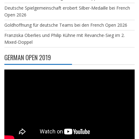
Deutsche Spielgemeinschaft erobert Silber-Medaille bei French
Open 2026
Goldhoffnung für deutsche Teams bei den French Open 2026
Franziska Oberlies und Philip Kühne mit Revanche-Sieg im 2.
Mixed-Doppel
GERMAN OPEN 2019