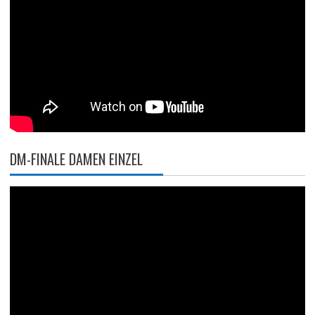
DM-FINALE DAMEN EINZEL