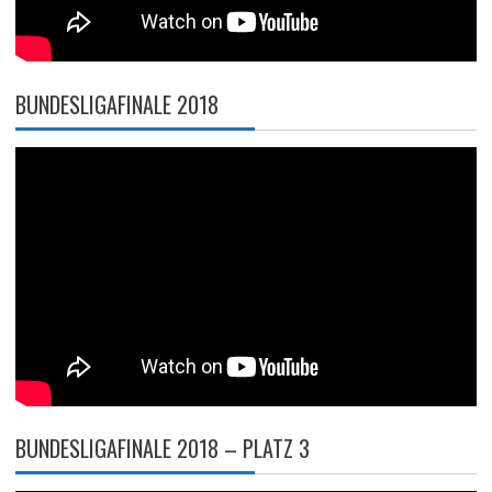
BUNDESLIGAFINALE 2018
BUNDESLIGAFINALE 2018 – PLATZ 3