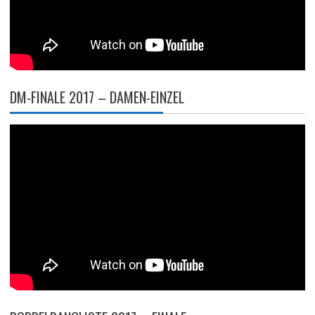
DM-FINALE 2017 – DAMEN-EINZEL