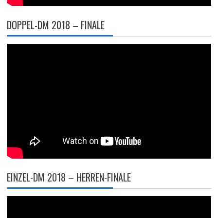
DOPPEL-DM 2018 – FINALE
EINZEL-DM 2018 – HERREN-FINALE