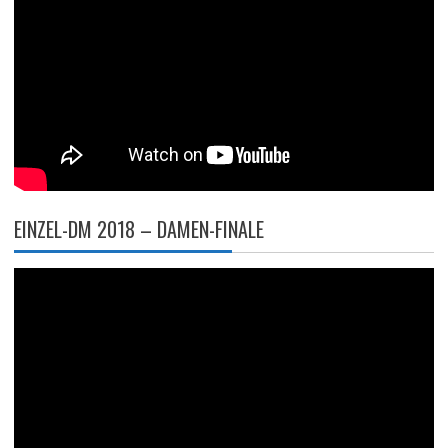
EINZEL-DM 2018 – DAMEN-FINALE