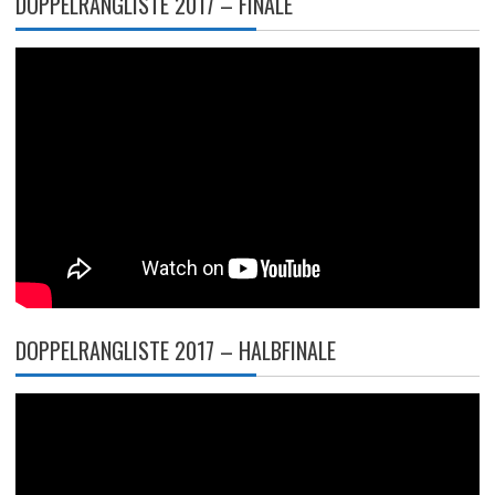
DOPPELRANGLISTE 2017 – FINALE
DOPPELRANGLISTE 2017 – HALBFINALE