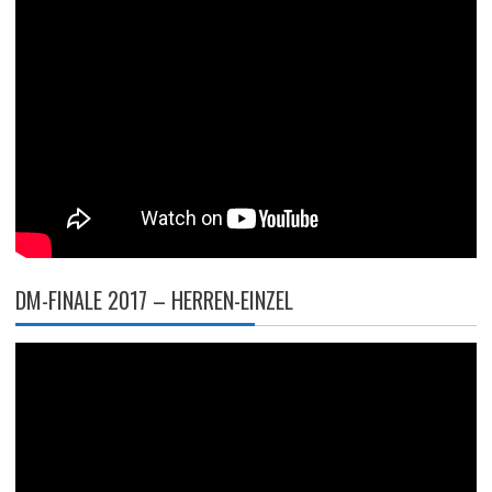
DM-FINALE 2017 – HERREN-EINZEL