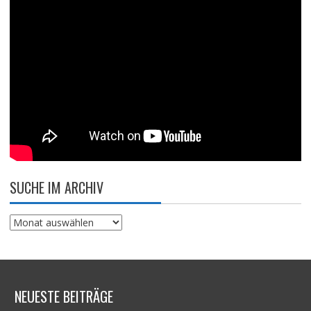
SUCHE IM ARCHIV
Suche
im
Archiv
NEUESTE BEITRÄGE