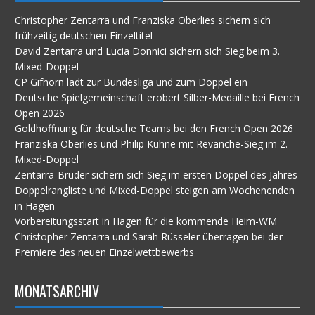
Christopher Zentarra und Franziska Oberlies sichern sich
frühzeitig deutschen Einzeltitel
David Zentarra und Lucia Donnici sichern sich Sieg beim 3.
Mixed-Doppel
CP Gifhorn lädt zur Bundesliga und zum Doppel ein
Deutsche Spielgemeinschaft erobert Silber-Medaille bei French
Open 2026
Goldhoffnung für deutsche Teams bei den French Open 2026
Franziska Oberlies und Philip Kühne mit Revanche-Sieg im 2.
Mixed-Doppel
Zentarra-Brüder sichern sich Sieg im ersten Doppel des Jahres
Doppelrangliste und Mixed-Doppel steigen am Wochenenden
in Hagen
Vorbereitungsstart in Hagen für die kommende Heim-WM
Christopher Zentarra und Sarah Rüsseler überragen bei der
Premiere des neuen Einzelwettbewerbs
MONATSARCHIV