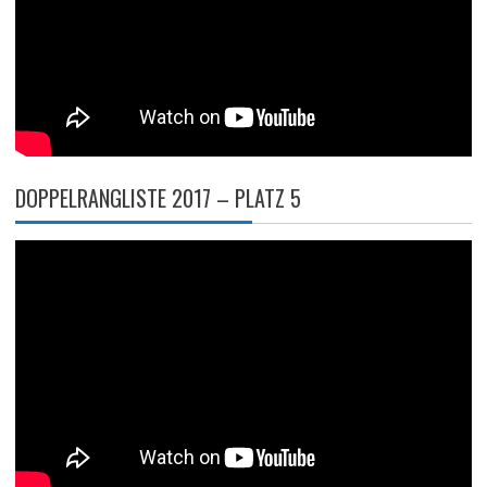
DOPPELRANGLISTE 2017 – PLATZ 5