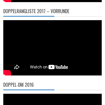
DOPPELRANGLISTE 2017 – VORRUNDE
DOPPEL-DM 2016