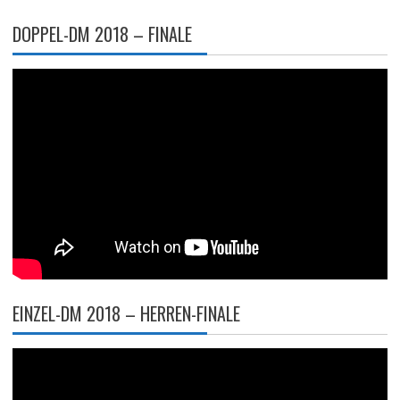
DOPPEL-DM 2018 – FINALE
EINZEL-DM 2018 – HERREN-FINALE