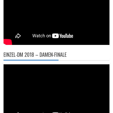
EINZEL-DM 2018 – DAMEN-FINALE