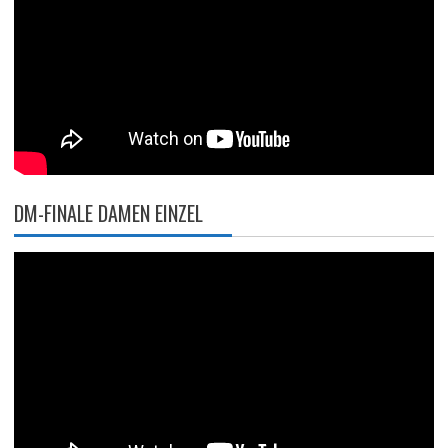
DM-FINALE DAMEN EINZEL