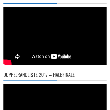
DOPPELRANGLISTE 2017 – HALBFINALE