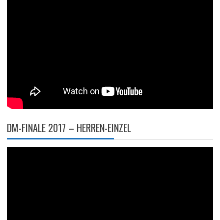
DM-FINALE 2017 – HERREN-EINZEL