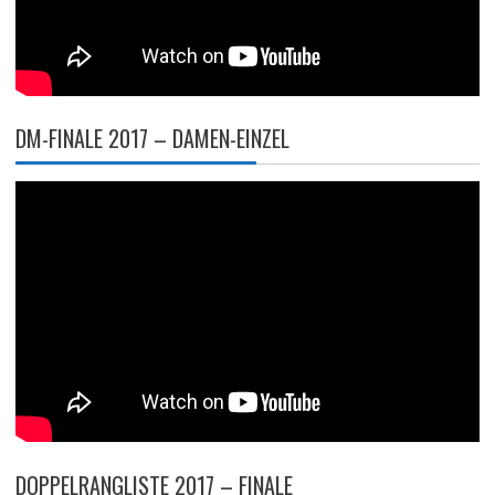
DM-FINALE 2017 – DAMEN-EINZEL
DOPPELRANGLISTE 2017 – FINALE