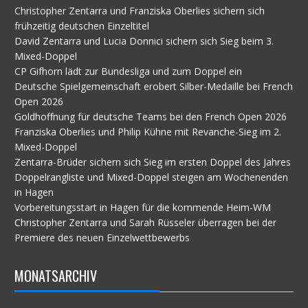
Christopher Zentarra und Franziska Oberlies sichern sich
frühzeitig deutschen Einzeltitel
David Zentarra und Lucia Donnici sichern sich Sieg beim 3.
Mixed-Doppel
CP Gifhorn lädt zur Bundesliga und zum Doppel ein
Deutsche Spielgemeinschaft erobert Silber-Medaille bei French
Open 2026
Goldhoffnung für deutsche Teams bei den French Open 2026
Franziska Oberlies und Philip Kühne mit Revanche-Sieg im 2.
Mixed-Doppel
Zentarra-Brüder sichern sich Sieg im ersten Doppel des Jahres
Doppelrangliste und Mixed-Doppel steigen am Wochenenden
in Hagen
Vorbereitungsstart in Hagen für die kommende Heim-WM
Christopher Zentarra und Sarah Rüsseler überragen bei der
Premiere des neuen Einzelwettbewerbs
MONATSARCHIV