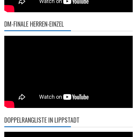
DM-FINALE HERREN-EINZEL
DOPPELRANGLISTE IN LIPPSTADT