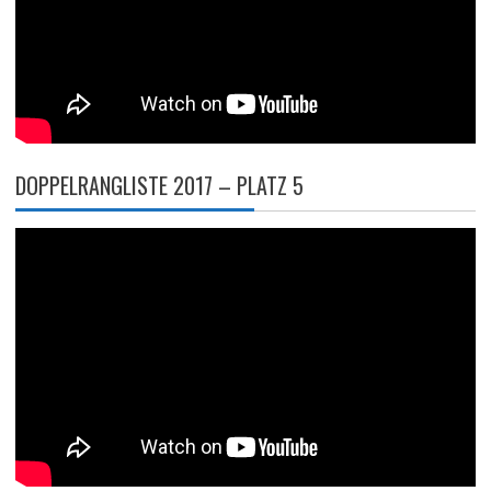
DOPPELRANGLISTE 2017 – PLATZ 5