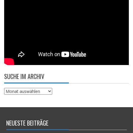
SUCHE IM ARCHIV
Suche
im
Archiv
NEUESTE BEITRÄGE