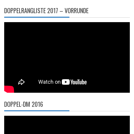
DOPPELRANGLISTE 2017 – VORRUNDE
DOPPEL-DM 2016