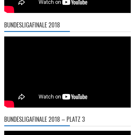
BUNDESLIGAFINALE 2018
BUNDESLIGAFINALE 2018 – PLATZ 3