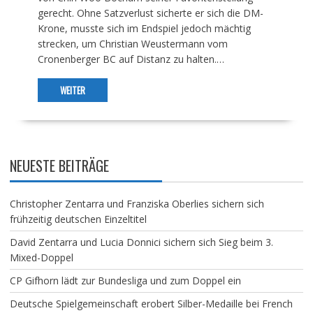
gerecht. Ohne Satzverlust sicherte er sich die DM-
Krone, musste sich im Endspiel jedoch mächtig
strecken, um Christian Weustermann vom
Cronenberger BC auf Distanz zu halten.…
WEITER
NEUESTE BEITRÄGE
Christopher Zentarra und Franziska Oberlies sichern sich
frühzeitig deutschen Einzeltitel
David Zentarra und Lucia Donnici sichern sich Sieg beim 3.
Mixed-Doppel
CP Gifhorn lädt zur Bundesliga und zum Doppel ein
Deutsche Spielgemeinschaft erobert Silber-Medaille bei French