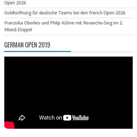
Open 2026
Goldhoffnung für deutsche Teams bei den French Open 2026
Franziska Oberlies und Philip Kühne mit Revanche-Sieg im 2.
Mixed-Doppel
GERMAN OPEN 2019