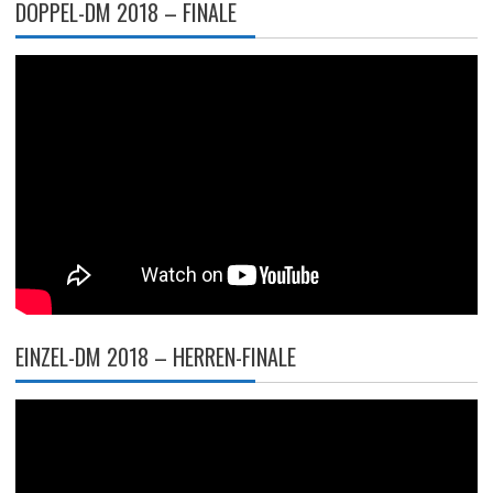
DOPPEL-DM 2018 – FINALE
EINZEL-DM 2018 – HERREN-FINALE