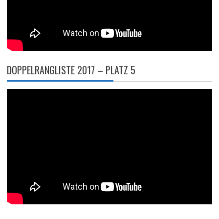
DOPPELRANGLISTE 2017 – PLATZ 5