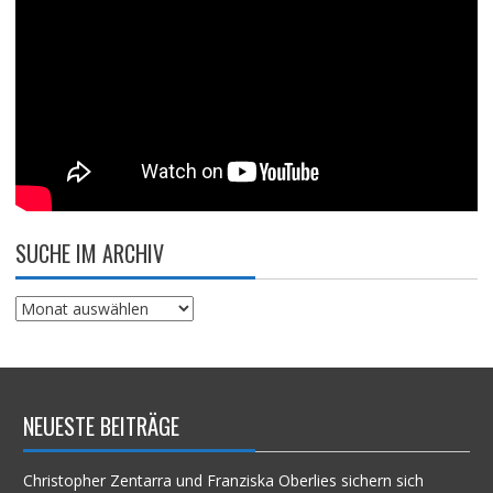
SUCHE IM ARCHIV
Suche
im
Archiv
NEUESTE BEITRÄGE
Christopher Zentarra und Franziska Oberlies sichern sich