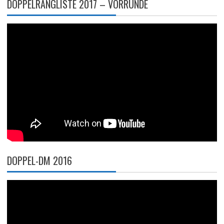
DOPPELRANGLISTE 2017 – VORRUNDE
DOPPEL-DM 2016