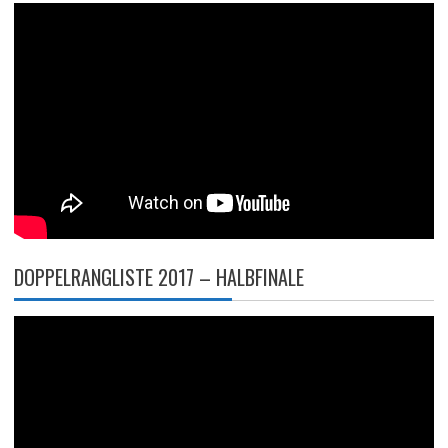
DOPPELRANGLISTE 2017 – HALBFINALE