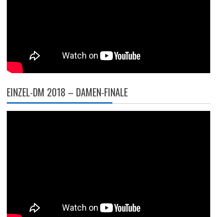
EINZEL-DM 2018 – DAMEN-FINALE