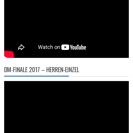
DM-FINALE 2017 – HERREN-EINZEL