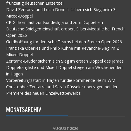
frühzeitig deutschen Einzeltitel
David Zentarra und Lucia Donnici sichern sich Sieg beim 3.
Mixed-Doppel
CP Gifhorn lädt zur Bundesliga und zum Doppel ein
Deutsche Spielgemeinschaft erobert Silber-Medaille bei French
Open 2026
Goldhoffnung für deutsche Teams bei den French Open 2026
Franziska Oberlies und Philip Kühne mit Revanche-Sieg im 2.
Mixed-Doppel
Zentarra-Brüder sichern sich Sieg im ersten Doppel des Jahres
Doppelrangliste und Mixed-Doppel steigen am Wochenenden
in Hagen
Vorbereitungsstart in Hagen für die kommende Heim-WM
Christopher Zentarra und Sarah Rüsseler überragen bei der
Premiere des neuen Einzelwettbewerbs
MONATSARCHIV
AUGUST 2026