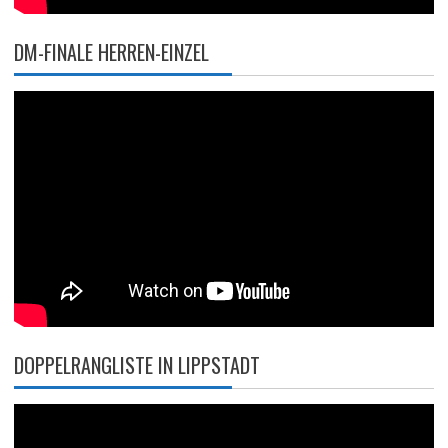
DM-FINALE HERREN-EINZEL
DOPPELRANGLISTE IN LIPPSTADT