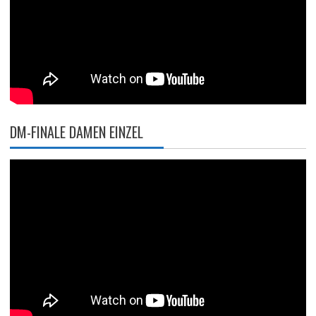
DM-FINALE DAMEN EINZEL