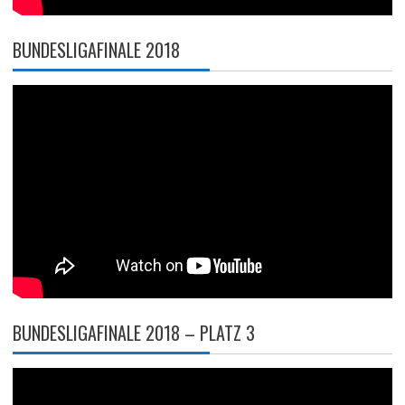
BUNDESLIGAFINALE 2018
BUNDESLIGAFINALE 2018 – PLATZ 3