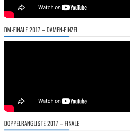
DM-FINALE 2017 – DAMEN-EINZEL
DOPPELRANGLISTE 2017 – FINALE