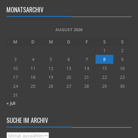
MONATSARCHIV
AUGUST 2026
M
D
M
D
F
S
S
1
2
3
4
5
6
7
8
9
10
11
12
13
14
15
16
17
18
19
20
21
22
23
24
25
26
27
28
29
30
31
« Juli
SUCHE IM ARCHIV
Suche