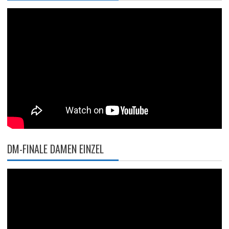
DM-FINALE DAMEN EINZEL