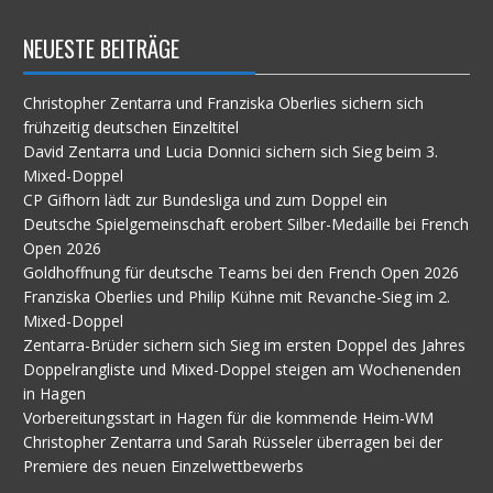
NEUESTE BEITRÄGE
Christopher Zentarra und Franziska Oberlies sichern sich
frühzeitig deutschen Einzeltitel
David Zentarra und Lucia Donnici sichern sich Sieg beim 3.
Mixed-Doppel
CP Gifhorn lädt zur Bundesliga und zum Doppel ein
Deutsche Spielgemeinschaft erobert Silber-Medaille bei French
Open 2026
Goldhoffnung für deutsche Teams bei den French Open 2026
Franziska Oberlies und Philip Kühne mit Revanche-Sieg im 2.
Mixed-Doppel
Zentarra-Brüder sichern sich Sieg im ersten Doppel des Jahres
Doppelrangliste und Mixed-Doppel steigen am Wochenenden
in Hagen
Vorbereitungsstart in Hagen für die kommende Heim-WM
Christopher Zentarra und Sarah Rüsseler überragen bei der
Premiere des neuen Einzelwettbewerbs