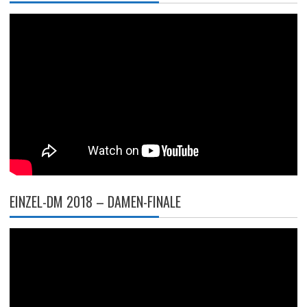
EINZEL-DM 2018 – DAMEN-FINALE