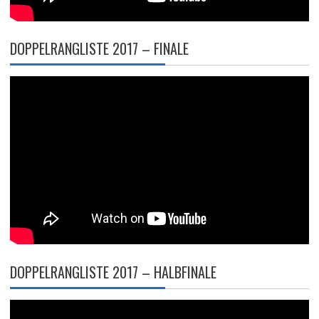
DOPPELRANGLISTE 2017 – FINALE
DOPPELRANGLISTE 2017 – HALBFINALE