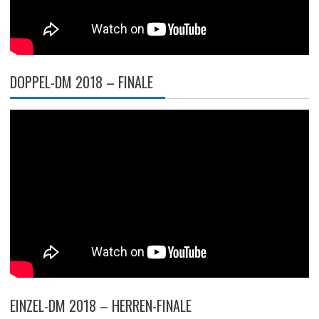
DOPPEL-DM 2018 – FINALE
EINZEL-DM 2018 – HERREN-FINALE