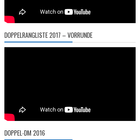
DOPPELRANGLISTE 2017 – VORRUNDE
DOPPEL-DM 2016