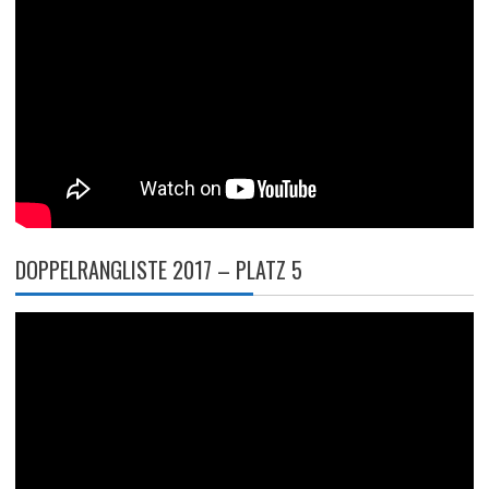
DOPPELRANGLISTE 2017 – PLATZ 5