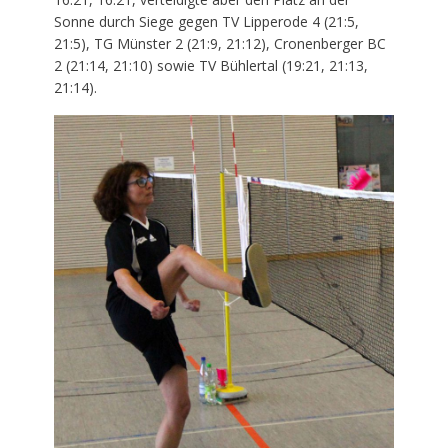
Sonne durch Siege gegen TV Lipperode 4 (21:5,
21:5), TG Münster 2 (21:9, 21:12), Cronenberger BC
2 (21:14, 21:10) sowie TV Bühlertal (19:21, 21:13,
21:14).