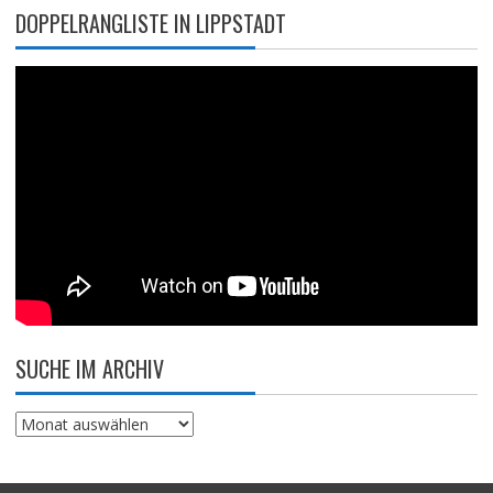
DOPPELRANGLISTE IN LIPPSTADT
SUCHE IM ARCHIV
Suche
im
Archiv