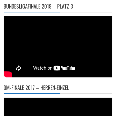
BUNDESLIGAFINALE 2018 – PLATZ 3
DM-FINALE 2017 – HERREN-EINZEL