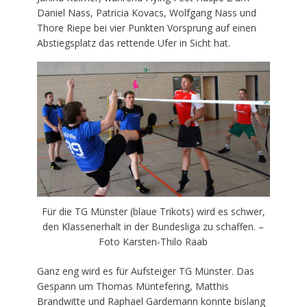
Daniel Nass, Patricia Kovacs, Wolfgang Nass und
Thore Riepe bei vier Punkten Vorsprung auf einen
Abstiegsplatz das rettende Ufer in Sicht hat.
Für die TG Münster (blaue Trikots) wird es schwer,
den Klassenerhalt in der Bundesliga zu schaffen. –
Foto Karsten-Thilo Raab
Ganz eng wird es für Aufsteiger TG Münster. Das
Gespann um Thomas Müntefering, Matthis
Brandwitte und Raphael Gardemann konnte bislang