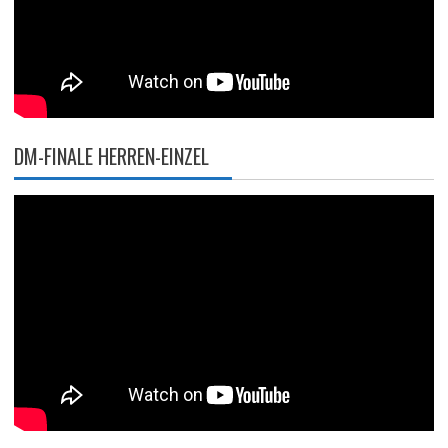
DM-FINALE HERREN-EINZEL