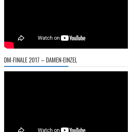
DM-FINALE 2017 – DAMEN-EINZEL