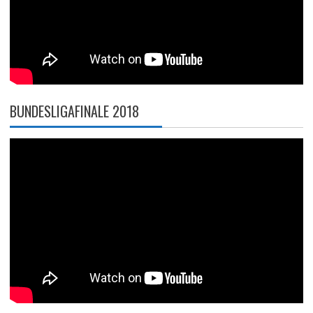
BUNDESLIGAFINALE 2018